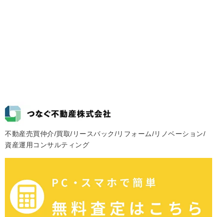
不動産売買仲介/買取/リースバック/リフォーム/リノベーション/
資産運用コンサルティング