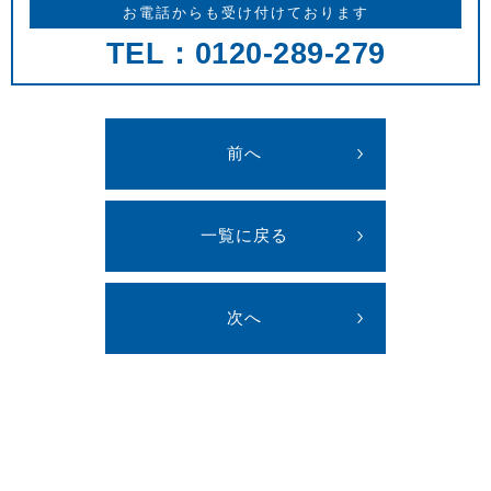
お電話からも受け付けております
TEL：0120-289-279
前へ
一覧に戻る
次へ