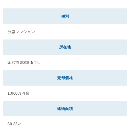
種別
分譲マンション
所在地
金沢市泉本町5丁目
売却価格
1,000万円台
建物面積
69.83㎡